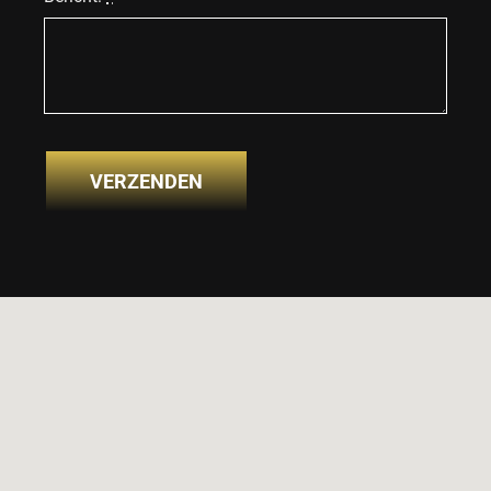
VERZENDEN