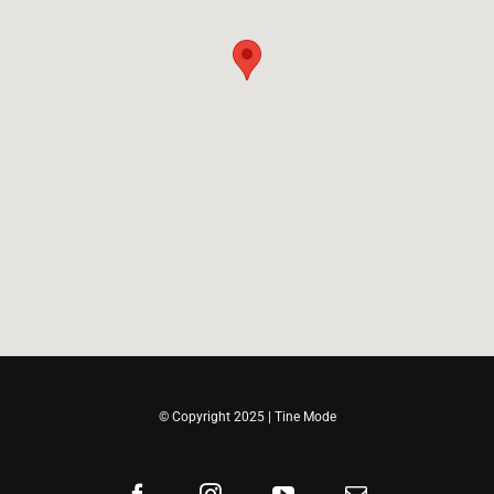
© Copyright 2025 | Tine Mode