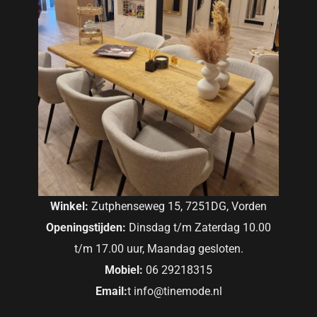
Winkel:
Zutphenseweg 15, 7251DG, Vorden
Openingstijden:
Dinsdag t/m Zaterdag 10.00
t/m 17.00 uur, Maandag gesloten.
Mobiel:
06 29218315
Email:
t info@tinemode.nl